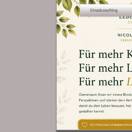
Einzelcoaching