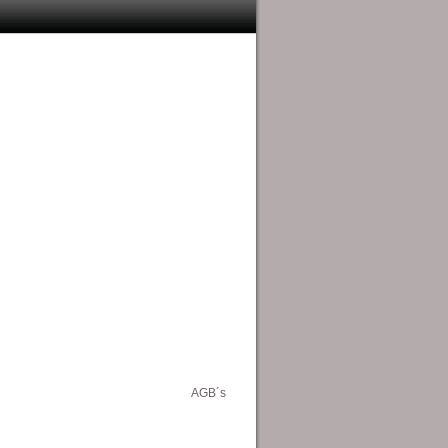
AGB´s