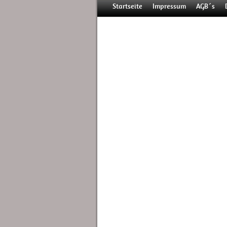
Startseite
Impressum
AGB´s