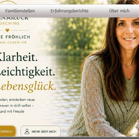
Familienstellen
Erfahrungsberichte
Über mich